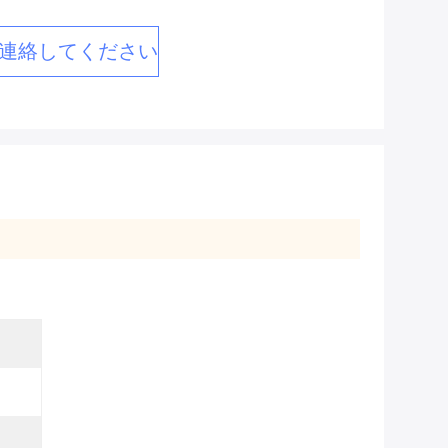
連絡してください