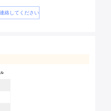
連絡してください
ナル