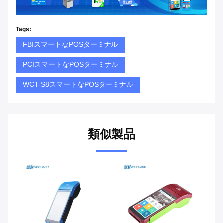
Tags:
FBIスマートなPOSターミナル
PCIスマートなPOSターミナル
WCT-S8スマートなPOSターミナル
類似製品