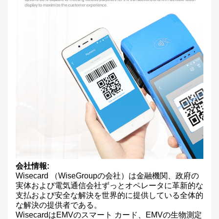
会社情報:
Wisecard （WiseGroupの会社）は金融機関、政府の
実体および電気通信会社ずっとオペレータに革新的な
支払および安全な解決を世界的に提供している全体的
な解決の提供者である。
WisecardはEMVのスマート カード、EMVの生物測定